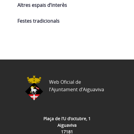
Altres espais d’interès
Festes tradicionals
Web Oficial de
l’Ajuntament d’Aiguaviva
Plaça de l’U d’octubre, 1
Aiguaviva
17181