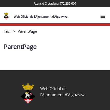
Atenció Ciutadana 972 235 007
Web Oficial de l’Ajuntament d’Aiguaviva
Inici
ParentPage
ParentPage
Web Oficial de
l’Ajuntament d’Aiguaviva