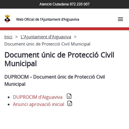
Atenció Ciutadana 972 235 007
Web Oficial de l’Ajuntament d’Aiguaviva
Inici
L’Ajuntament d’Aiguaviva
Document únic de Protecció Civil Municipal
Document únic de Protecció Civil
Municipal
DUPROCIM – Document únic de Protecció Civil
Municipal
DUPROCIM d’Aiguaviva
Anunci aprovació inicial