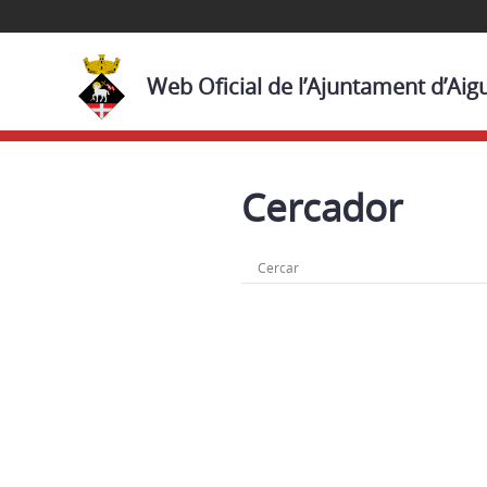
Web Oficial de l’Ajuntament d’Aig
Cercador