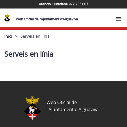
Atenció Ciutadana 972 235 007
Web Oficial de l’Ajuntament d’Aiguaviva
Inici
Serveis en línia
Serveis en línia
Web Oficial de
l’Ajuntament d’Aiguaviva