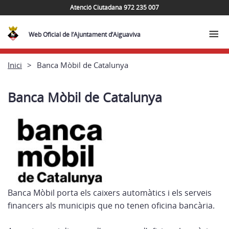
Atenció Ciutadana 972 235 007
Web Oficial de l’Ajuntament d’Aiguaviva
Inici
Banca Mòbil de Catalunya
Banca Mòbil de Catalunya
Banca Mòbil porta els caixers automàtics i els serveis
financers als municipis que no tenen oficina bancària.