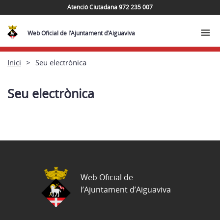
Atenció Ciutadana 972 235 007
Web Oficial de l’Ajuntament d’Aiguaviva
Inici
Seu electrònica
Seu electrònica
Web Oficial de
l’Ajuntament d’Aiguaviva