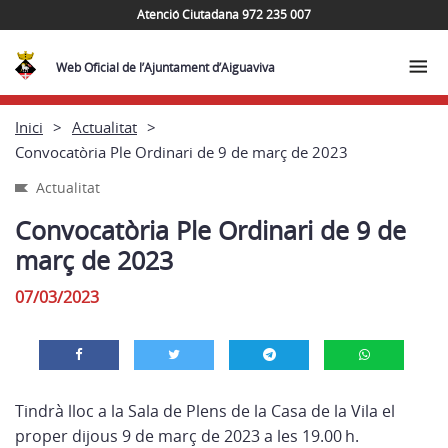
Atenció Ciutadana 972 235 007
Web Oficial de l’Ajuntament d’Aiguaviva
Inici
Actualitat
Convocatòria Ple Ordinari de 9 de març de 2023
Actualitat
Convocatòria Ple Ordinari de 9 de
març de 2023
07/03/2023
Tindrà lloc a la Sala de Plens de la Casa de la Vila el
proper dijous 9 de març de 2023 a les 19.00 h.