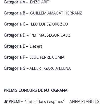
Categoria A –
ENZO ARIT
Categoria B –
GUILLEM AMAGAT HERRANZ
Categoria C –
LEO LÓPEZ OROZCO
Categoria D –
PEP MASSEGUR CALIZ
Categoria E –
Desert
Categoria F –
LLUC FERRÉ COMIÀ
Categoria G –
ALBERT GARCIA ELENA
PREMIS CONCURS DE FOTOGRAFIA
3r PREMI –
“Entre flors i espines” – ANNA PLANELLS