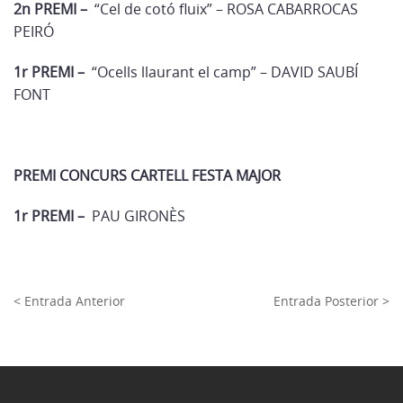
2n PREMI –
“Cel de cotó fluix” – ROSA CABARROCAS
PEIRÓ
1r PREMI –
“Ocells llaurant el camp” – DAVID SAUBÍ
FONT
PREMI CONCURS CARTELL FESTA MAJOR
1r PREMI –
PAU GIRONÈS
< Entrada Anterior
Entrada Posterior >