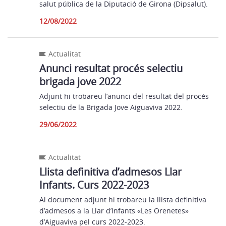
salut pública de la Diputació de Girona (Dipsalut).
12/08/2022
Actualitat
Anunci resultat procés selectiu
brigada jove 2022
Adjunt hi trobareu l’anunci del resultat del procés
selectiu de la Brigada Jove Aiguaviva 2022.
29/06/2022
Actualitat
Llista definitiva d’admesos Llar
Infants. Curs 2022-2023
Al document adjunt hi trobareu la llista definitiva
d’admesos a la Llar d’Infants «Les Orenetes»
d’Aiguaviva pel curs 2022-2023.