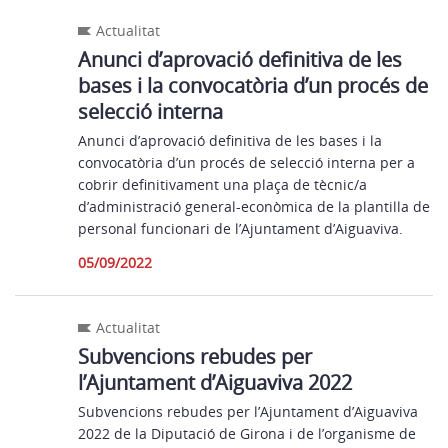
Actualitat
Anunci d’aprovació definitiva de les
bases i la convocatòria d’un procés de
selecció interna
Anunci d’aprovació definitiva de les bases i la
convocatòria d’un procés de selecció interna per a
cobrir definitivament una plaça de tècnic/a
d’administració general-econòmica de la plantilla de
personal funcionari de l’Ajuntament d’Aiguaviva.
05/09/2022
Actualitat
Subvencions rebudes per
l’Ajuntament d’Aiguaviva 2022
Subvencions rebudes per l’Ajuntament d’Aiguaviva
2022 de la Diputació de Girona i de l’organisme de