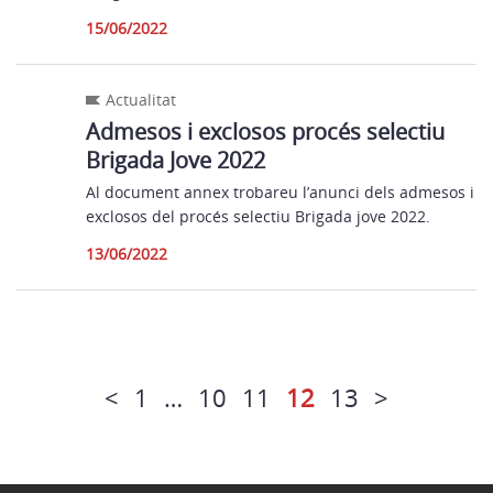
15/06/2022
Actualitat
Admesos i exclosos procés selectiu
Brigada Jove 2022
Al document annex trobareu l’anunci dels admesos i
exclosos del procés selectiu Brigada jove 2022.
13/06/2022
<
1
…
10
11
12
13
>