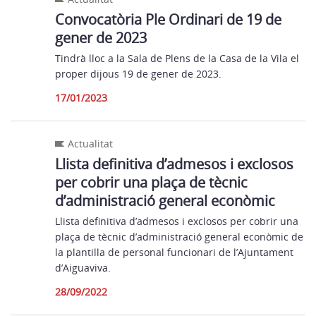
Convocatòria Ple Ordinari de 19 de
gener de 2023
Tindrà lloc a la Sala de Plens de la Casa de la Vila el
proper dijous 19 de gener de 2023.
17/01/2023
Actualitat
Llista definitiva d’admesos i exclosos
per cobrir una plaça de tècnic
d’administració general econòmic
Llista definitiva d’admesos i exclosos per cobrir una
plaça de tècnic d’administració general econòmic de
la plantilla de personal funcionari de l’Ajuntament
d’Aiguaviva.
28/09/2022