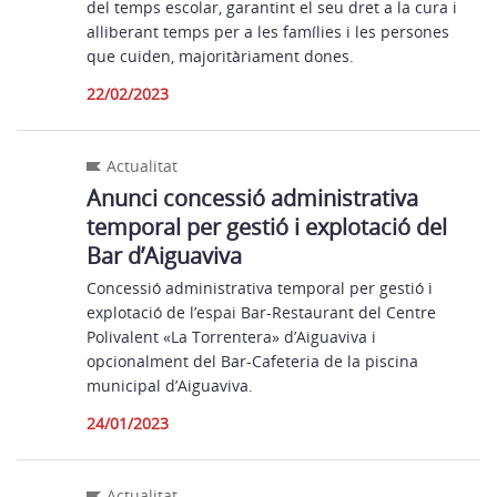
del temps escolar, garantint el seu dret a la cura i
alliberant temps per a les famílies i les persones
que cuiden, majoritàriament dones.
22/02/2023
Actualitat
Anunci concessió administrativa
temporal per gestió i explotació del
Bar d’Aiguaviva
Concessió administrativa temporal per gestió i
explotació de l’espai Bar-Restaurant del Centre
Polivalent «La Torrentera» d’Aiguaviva i
opcionalment del Bar-Cafeteria de la piscina
municipal d’Aiguaviva.
24/01/2023
Actualitat