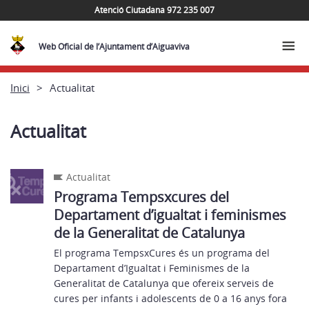
Atenció Ciutadana 972 235 007
Web Oficial de l’Ajuntament d’Aiguaviva
Inici
Actualitat
Actualitat
Actualitat
Programa Tempsxcures del
Departament d’igualtat i feminismes
de la Generalitat de Catalunya
El programa TempsxCures és un programa del
Departament d’Igualtat i Feminismes de la
Generalitat de Catalunya que ofereix serveis de
cures per infants i adolescents de 0 a 16 anys fora